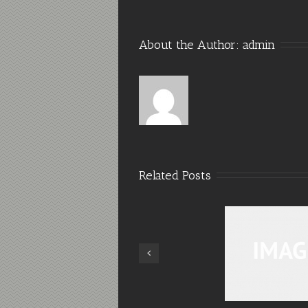
About the Author: 
admin
Related Posts