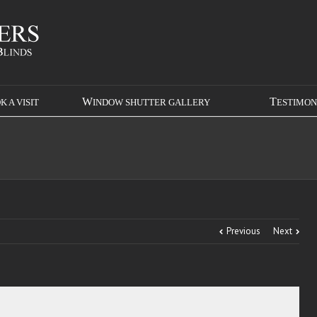
OK A VISIT
WINDOW SHUTTER GALLERY
TESTIMON
Previous
Next