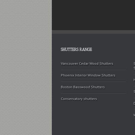
SHUTTERS RANGE
Vancouver Cedar Wood Shutters
Phoenix Interior Window Shutters
Boston Basswood Shutters
Conservatory shutters