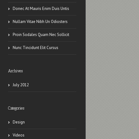
Donec At Mauris Enim Duis Untis
Nullam Vitae Nibh Un Odiosters
Proin Sodales Quam Nec Sollicit
Nunc Tincidunt Elit Cursus
Archives
July 2012
Categories
Design
Videos